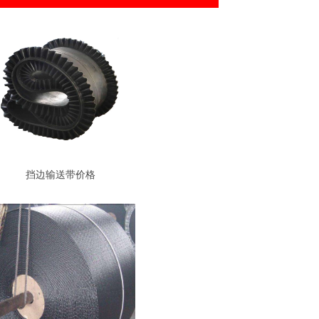
挡边输送带价格