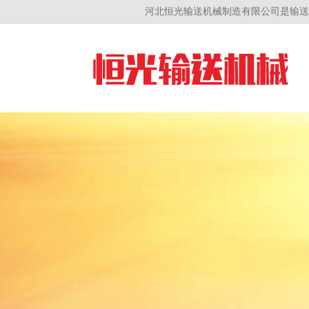
河北恒光输送机械制造有限公司是输送带[