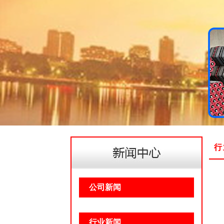
行
公司新闻
行业新闻